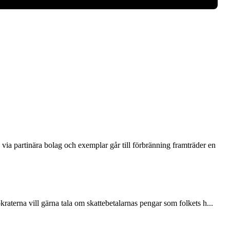
via partinära bolag och exemplar går till förbränning framträder en
terna vill gärna tala om skattebetalarnas pengar som folkets h...