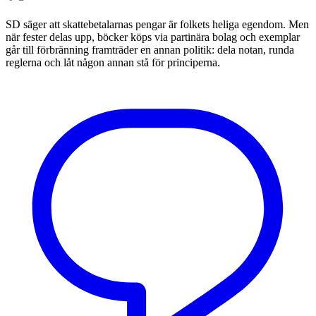
SD säger att skattebetalarnas pengar är folkets heliga egendom. Men
när fester delas upp, böcker köps via partinära bolag och exemplar
går till förbränning framträder en annan politik: dela notan, runda
reglerna och låt någon annan stå för principerna.