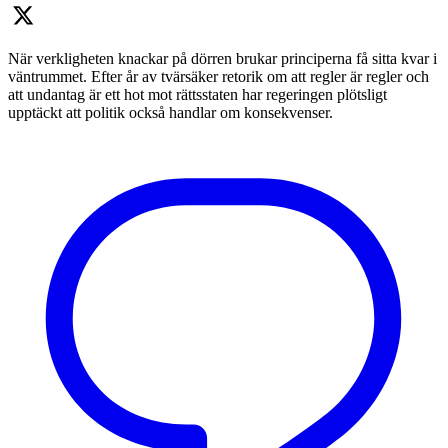
När verkligheten knackar på dörren brukar principerna få sitta kvar i
väntrummet. Efter år av tvärsäker retorik om att regler är regler och
att undantag är ett hot mot rättsstaten har regeringen plötsligt
upptäckt att politik också handlar om konsekvenser.