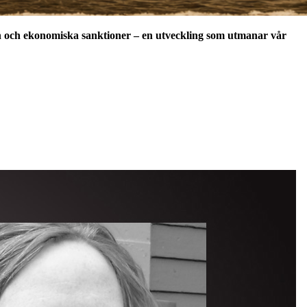
an och ekonomiska sanktioner – en utveckling som utmanar vår