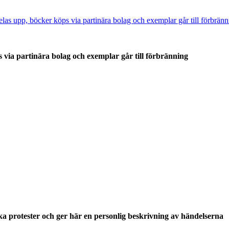
 via partinära bolag och exemplar går till förbränning
ska protester och ger här en personlig beskrivning av händelserna