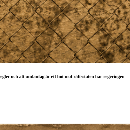
egler och att undantag är ett hot mot rättsstaten har regeringen