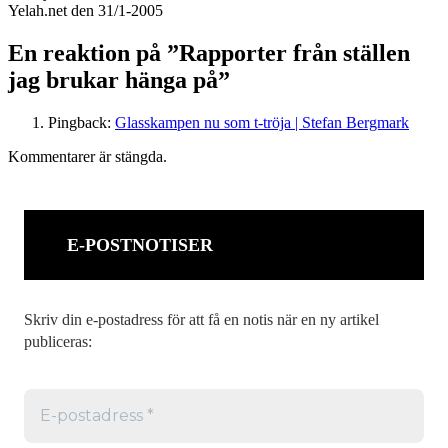
Yelah.net den 31/1-2005
En reaktion på ”Rapporter från ställen
jag brukar hänga på”
Pingback:
Glasskampen nu som t-tröja | Stefan Bergmark
Kommentarer är stängda.
E-POSTNOTISER
Skriv din e-postadress för att få en notis när en ny artikel
publiceras: