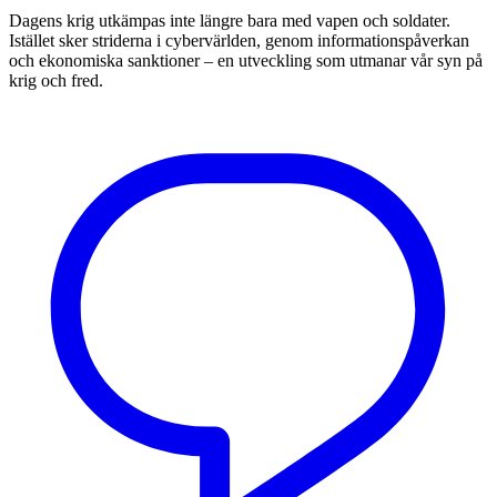
Dagens krig utkämpas inte längre bara med vapen och soldater.
Istället sker striderna i cybervärlden, genom informationspåverkan
och ekonomiska sanktioner – en utveckling som utmanar vår syn på
krig och fred.