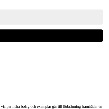
via partinära bolag och exemplar går till förbränning framträder en