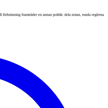
l förbränning framträder en annan politik: dela notan, runda reglerna