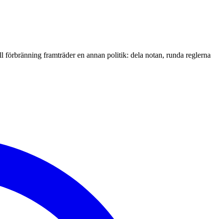
l förbränning framträder en annan politik: dela notan, runda reglerna