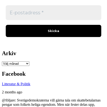
Arkiv
Arkiv
Facebook
Litteratur & Politik
2 months ago
@följare: Sverigedemokraterna vill gärna tala om skattebetalarnas
pengar som folkets heliga egendom. Men när fester delas upp,