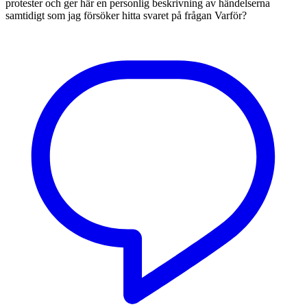
protester och ger här en personlig beskrivning av händelserna
samtidigt som jag försöker hitta svaret på frågan Varför?