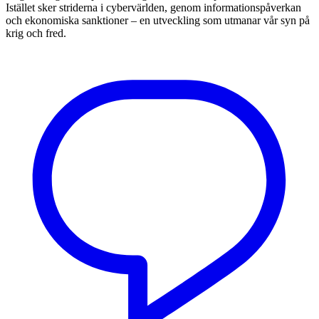
Istället sker striderna i cybervärlden, genom informationspåverkan
och ekonomiska sanktioner – en utveckling som utmanar vår syn på
krig och fred.