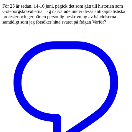
För 25 år sedan, 14-16 juni, pågick det som gått till historien som
Göteborgskravallerna. Jag närvarade under dessa antikapitalistiska
protester och ger här en personlig beskrivning av händelserna
samtidigt som jag försöker hitta svaret på frågan Varför?