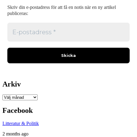
Skriv din e-postadress för att få en notis när en ny artikel
publiceras:
Arkiv
Arkiv
Facebook
Litteratur & Politik
2 months ago