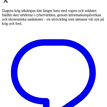
Dagens krig utkämpas inte längre bara med vapen och soldater.
Istället sker striderna i cybervärlden, genom informationspåverkan
och ekonomiska sanktioner – en utveckling som utmanar vår syn på
krig och fred.