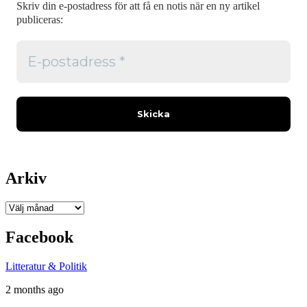
Skriv din e-postadress för att få en notis när en ny artikel
publiceras:
Arkiv
Arkiv
Facebook
Litteratur & Politik
2 months ago