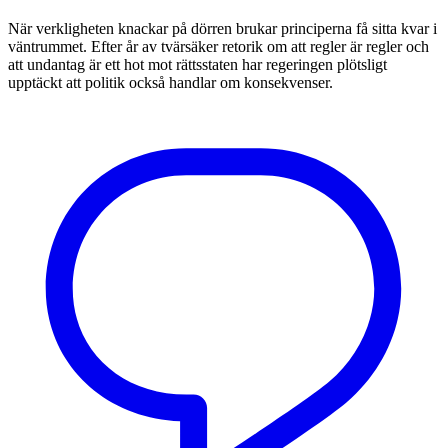
När verkligheten knackar på dörren brukar principerna få sitta kvar i
väntrummet. Efter år av tvärsäker retorik om att regler är regler och
att undantag är ett hot mot rättsstaten har regeringen plötsligt
upptäckt att politik också handlar om konsekvenser.