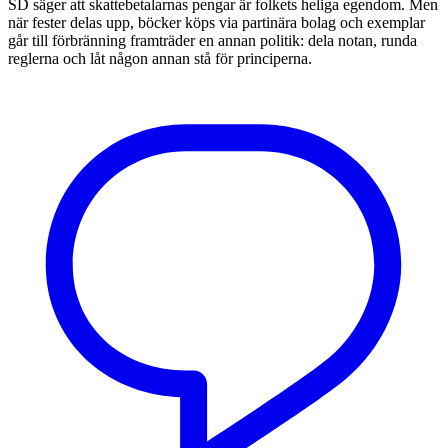
SD säger att skattebetalarnas pengar är folkets heliga egendom. Men
när fester delas upp, böcker köps via partinära bolag och exemplar
går till förbränning framträder en annan politik: dela notan, runda
reglerna och låt någon annan stå för principerna.