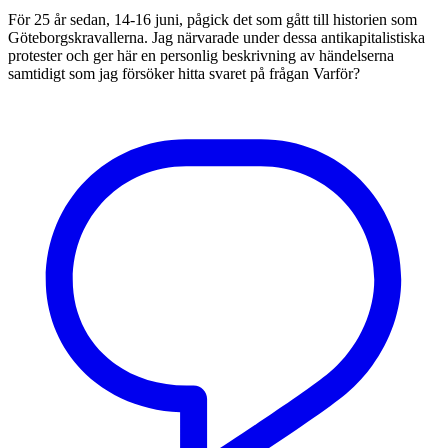
För 25 år sedan, 14-16 juni, pågick det som gått till historien som
Göteborgskravallerna. Jag närvarade under dessa antikapitalistiska
protester och ger här en personlig beskrivning av händelserna
samtidigt som jag försöker hitta svaret på frågan Varför?