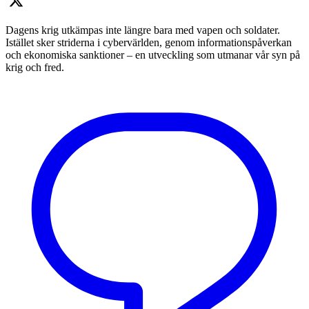
Dagens krig utkämpas inte längre bara med vapen och soldater.
Istället sker striderna i cybervärlden, genom informationspåverkan
och ekonomiska sanktioner – en utveckling som utmanar vår syn på
krig och fred.