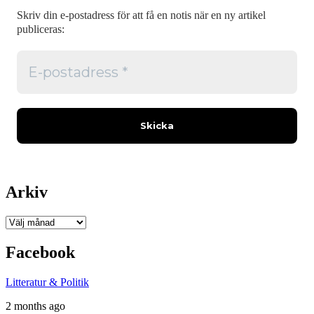
Skriv din e-postadress för att få en notis när en ny artikel
publiceras:
Arkiv
Arkiv
Facebook
Litteratur & Politik
2 months ago