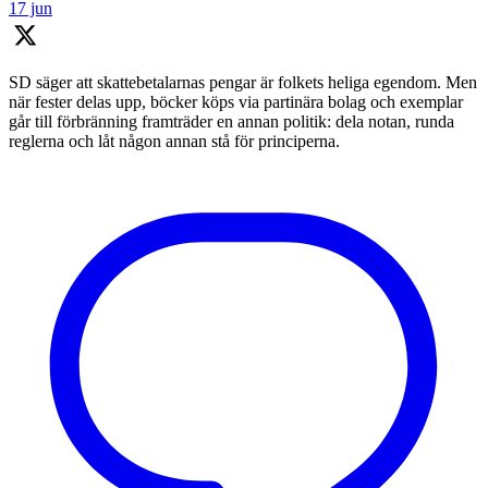
17 jun
SD säger att skattebetalarnas pengar är folkets heliga egendom. Men
när fester delas upp, böcker köps via partinära bolag och exemplar
går till förbränning framträder en annan politik: dela notan, runda
reglerna och låt någon annan stå för principerna.