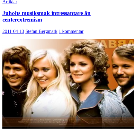
Artiklar
Juholts musiksmak intressantare än
centerextremism
2011-04-13
Stefan Bergmark
1 kommentar