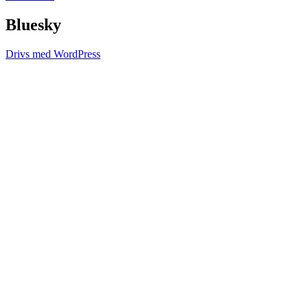
Bluesky
Drivs med WordPress