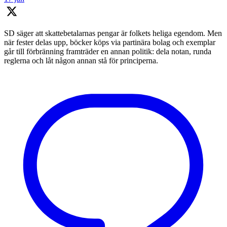
SD säger att skattebetalarnas pengar är folkets heliga egendom. Men
när fester delas upp, böcker köps via partinära bolag och exemplar
går till förbränning framträder en annan politik: dela notan, runda
reglerna och låt någon annan stå för principerna.