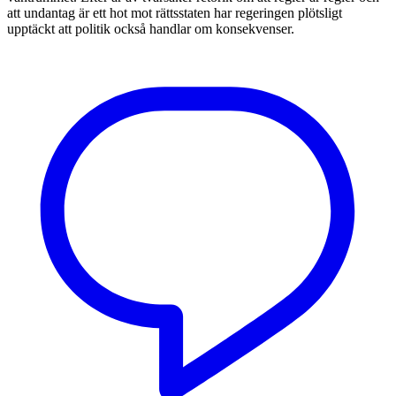
att undantag är ett hot mot rättsstaten har regeringen plötsligt
upptäckt att politik också handlar om konsekvenser.