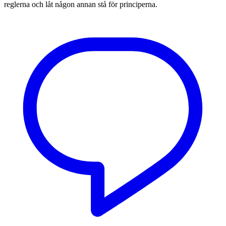
reglerna och låt någon annan stå för principerna.