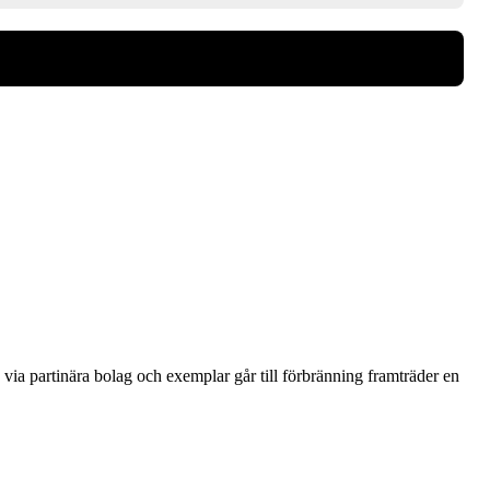
via partinära bolag och exemplar går till förbränning framträder en