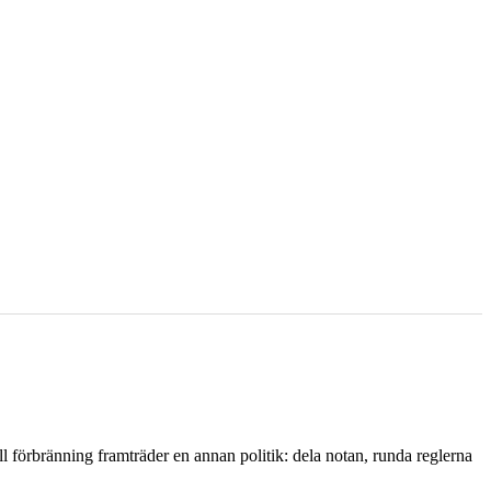
l förbränning framträder en annan politik: dela notan, runda reglerna