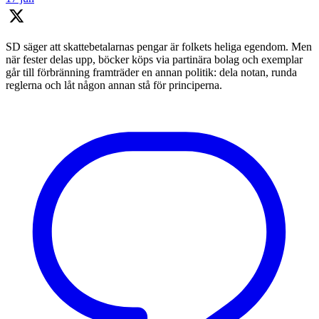
SD säger att skattebetalarnas pengar är folkets heliga egendom. Men
när fester delas upp, böcker köps via partinära bolag och exemplar
går till förbränning framträder en annan politik: dela notan, runda
reglerna och låt någon annan stå för principerna.