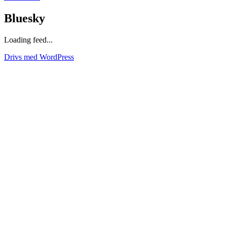
Bluesky
Loading feed...
Drivs med WordPress