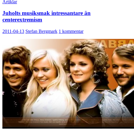
Artiklar
Juholts musiksmak intressantare än
centerextremism
2011-04-13
Stefan Bergmark
1 kommentar