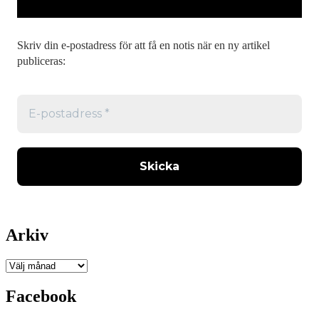
Skriv din e-postadress för att få en notis när en ny artikel
publiceras:
Arkiv
Arkiv
Facebook