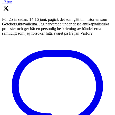
13 jun
För 25 år sedan, 14-16 juni, pågick det som gått till historien som
Göteborgskravallerna. Jag närvarade under dessa antikapitalistiska
protester och ger här en personlig beskrivning av händelserna
samtidigt som jag försöker hitta svaret på frågan Varför?