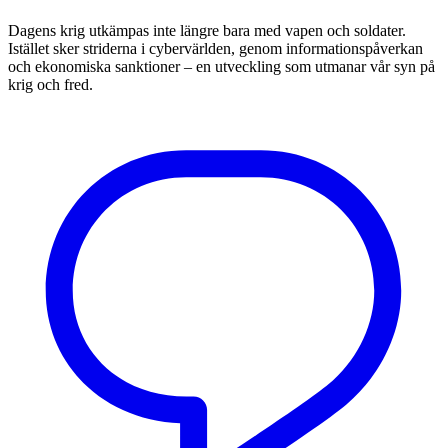
Dagens krig utkämpas inte längre bara med vapen och soldater.
Istället sker striderna i cybervärlden, genom informationspåverkan
och ekonomiska sanktioner – en utveckling som utmanar vår syn på
krig och fred.