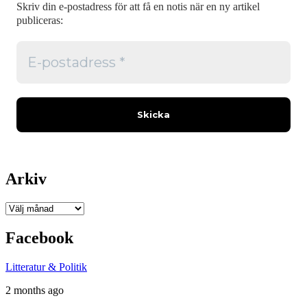
Skriv din e-postadress för att få en notis när en ny artikel
publiceras:
Arkiv
Arkiv
Facebook
Litteratur & Politik
2 months ago