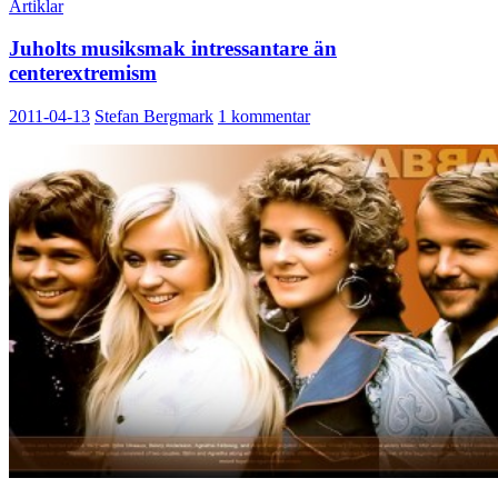
Artiklar
Juholts musiksmak intressantare än
centerextremism
2011-04-13
Stefan Bergmark
1 kommentar