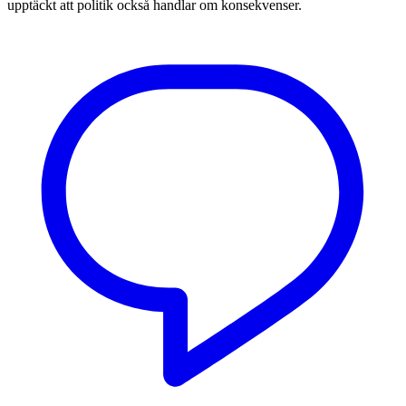
upptäckt att politik också handlar om konsekvenser.