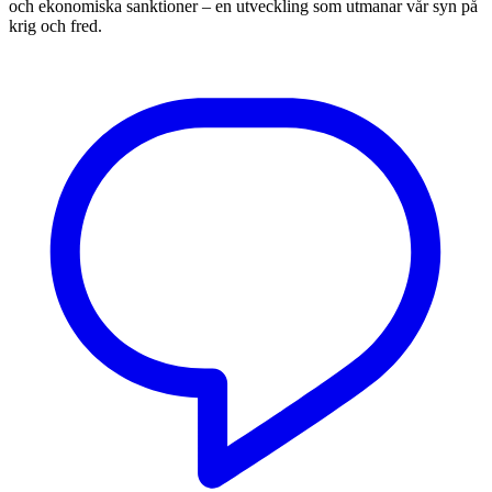
och ekonomiska sanktioner – en utveckling som utmanar vår syn på
krig och fred.