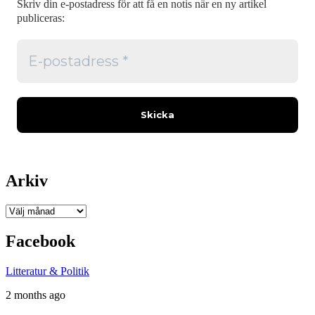
Skriv din e-postadress för att få en notis när en ny artikel
publiceras:
Arkiv
Arkiv
Facebook
Litteratur & Politik
2 months ago