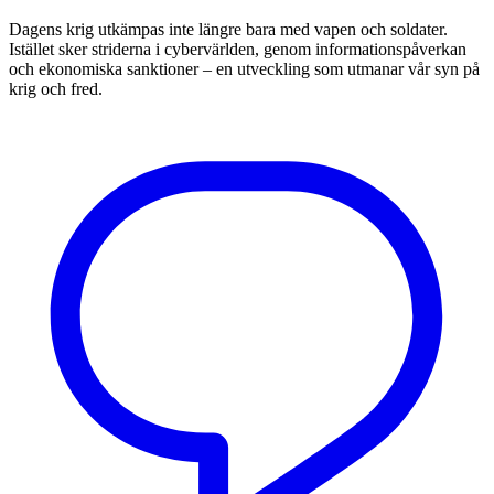
Dagens krig utkämpas inte längre bara med vapen och soldater.
Istället sker striderna i cybervärlden, genom informationspåverkan
och ekonomiska sanktioner – en utveckling som utmanar vår syn på
krig och fred.