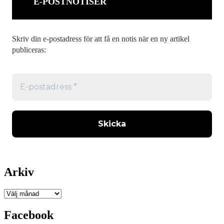
E-POSTNOTISER
Skriv din e-postadress för att få en notis när en ny artikel
publiceras:
Arkiv
Arkiv
Facebook