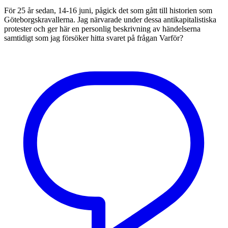
För 25 år sedan, 14-16 juni, pågick det som gått till historien som
Göteborgskravallerna. Jag närvarade under dessa antikapitalistiska
protester och ger här en personlig beskrivning av händelserna
samtidigt som jag försöker hitta svaret på frågan Varför?