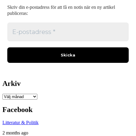
Skriv din e-postadress för att få en notis när en ny artikel
publiceras:
Arkiv
Arkiv
Facebook
Litteratur & Politik
2 months ago