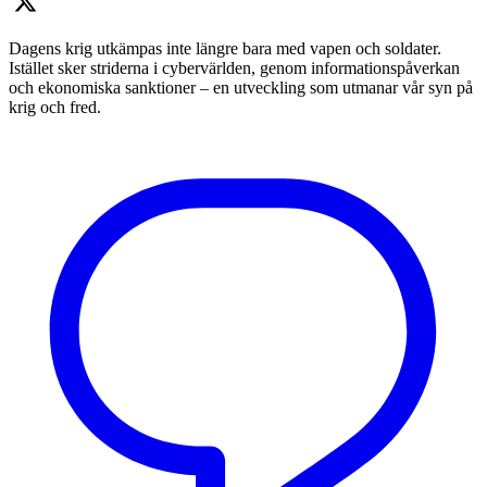
Dagens krig utkämpas inte längre bara med vapen och soldater.
Istället sker striderna i cybervärlden, genom informationspåverkan
och ekonomiska sanktioner – en utveckling som utmanar vår syn på
krig och fred.