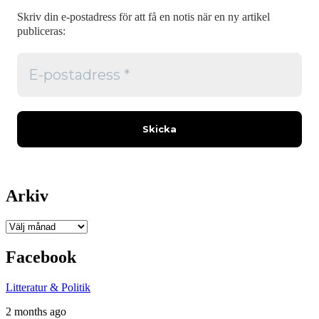
Skriv din e-postadress för att få en notis när en ny artikel
publiceras:
Arkiv
Arkiv
Facebook
Litteratur & Politik
2 months ago