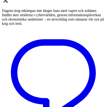
Dagens krig utkämpas inte längre bara med vapen och soldater.
Istället sker striderna i cybervärlden, genom informationspåverkan
och ekonomiska sanktioner – en utveckling som utmanar vår syn på
krig och fred.