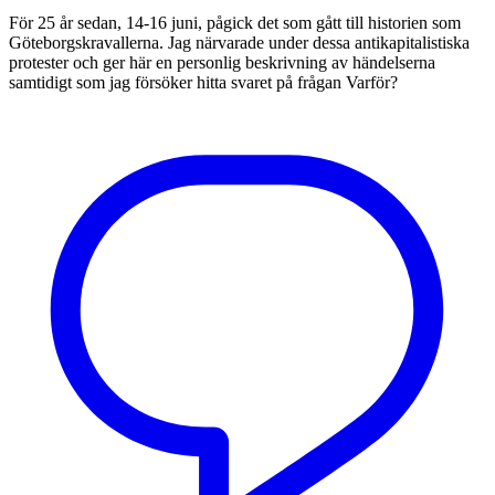
För 25 år sedan, 14-16 juni, pågick det som gått till historien som
Göteborgskravallerna. Jag närvarade under dessa antikapitalistiska
protester och ger här en personlig beskrivning av händelserna
samtidigt som jag försöker hitta svaret på frågan Varför?