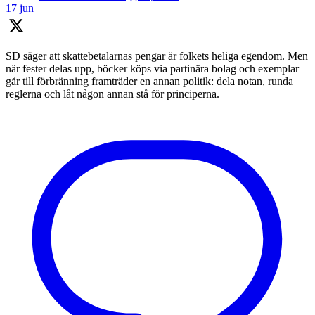
17 jun
SD säger att skattebetalarnas pengar är folkets heliga egendom. Men
när fester delas upp, böcker köps via partinära bolag och exemplar
går till förbränning framträder en annan politik: dela notan, runda
reglerna och låt någon annan stå för principerna.