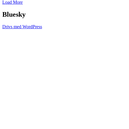
Load More
Bluesky
Drivs med WordPress