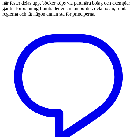
när fester delas upp, böcker köps via partinära bolag och exemplar
går till förbränning framträder en annan politik: dela notan, runda
reglerna och låt någon annan stå för principerna.