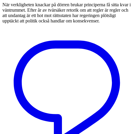
När verkligheten knackar på dörren brukar principerna få sitta kvar i
väntrummet. Efter år av tvärsäker retorik om att regler är regler och
att undantag är ett hot mot rättsstaten har regeringen plötsligt
upptäckt att politik också handlar om konsekvenser.