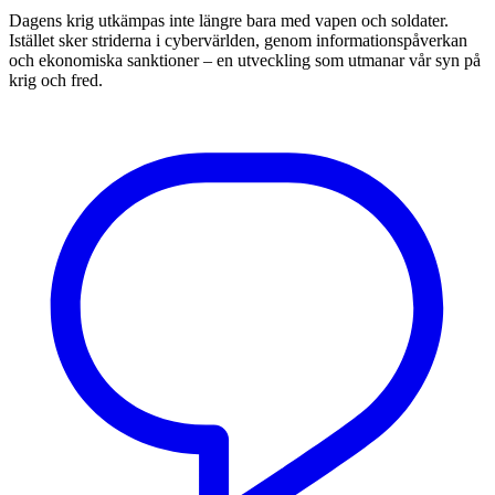
Dagens krig utkämpas inte längre bara med vapen och soldater.
Istället sker striderna i cybervärlden, genom informationspåverkan
och ekonomiska sanktioner – en utveckling som utmanar vår syn på
krig och fred.