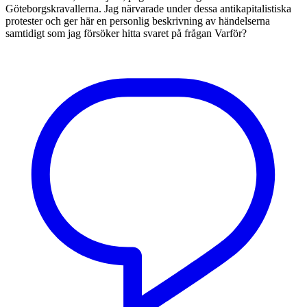
Göteborgskravallerna. Jag närvarade under dessa antikapitalistiska
protester och ger här en personlig beskrivning av händelserna
samtidigt som jag försöker hitta svaret på frågan Varför?