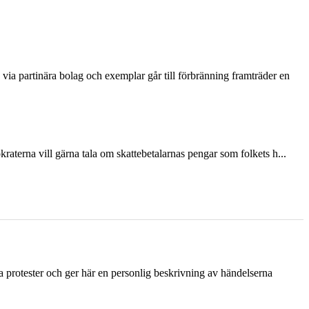
via partinära bolag och exemplar går till förbränning framträder en
terna vill gärna tala om skattebetalarnas pengar som folkets h...
ka protester och ger här en personlig beskrivning av händelserna