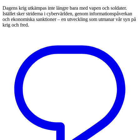
Dagens krig utkämpas inte längre bara med vapen och soldater.
Istället sker striderna i cybervärlden, genom informationspåverkan
och ekonomiska sanktioner – en utveckling som utmanar vår syn på
krig och fred.