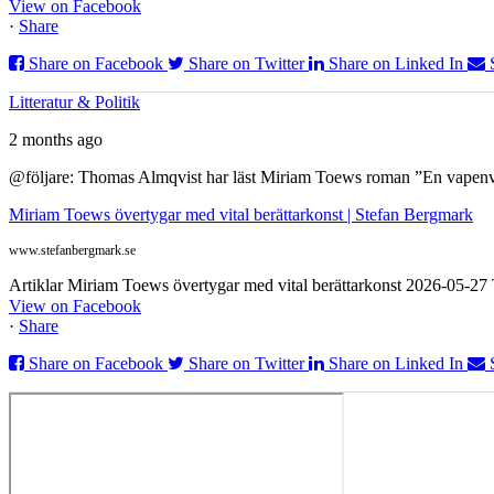
View on Facebook
·
Share
Share on Facebook
Share on Twitter
Share on Linked In
Litteratur & Politik
2 months ago
@följare: Thomas Almqvist har läst Miriam Toews roman ”En vapenvila
Miriam Toews övertygar med vital berättarkonst | Stefan Bergmark
www.stefanbergmark.se
Artiklar Miriam Toews övertygar med vital berättarkonst 2026-05-2
View on Facebook
·
Share
Share on Facebook
Share on Twitter
Share on Linked In