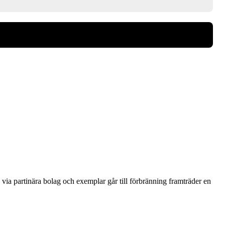
via partinära bolag och exemplar går till förbränning framträder en