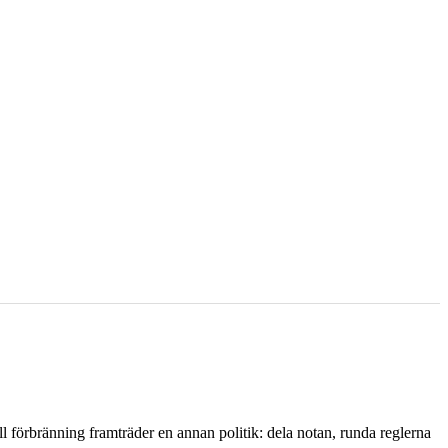
l förbränning framträder en annan politik: dela notan, runda reglerna