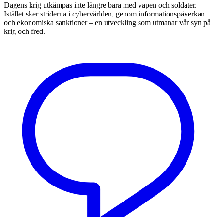
Dagens krig utkämpas inte längre bara med vapen och soldater.
Istället sker striderna i cybervärlden, genom informationspåverkan
och ekonomiska sanktioner – en utveckling som utmanar vår syn på
krig och fred.