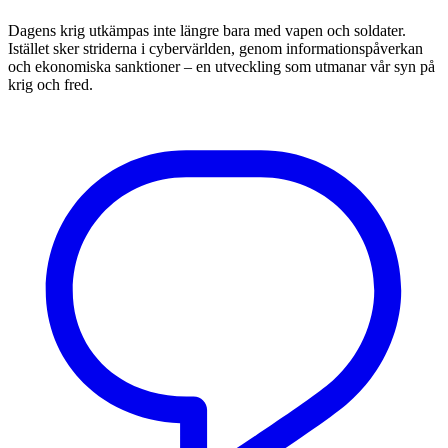
Dagens krig utkämpas inte längre bara med vapen och soldater.
Istället sker striderna i cybervärlden, genom informationspåverkan
och ekonomiska sanktioner – en utveckling som utmanar vår syn på
krig och fred.