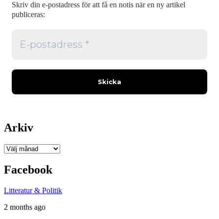
Skriv din e-postadress för att få en notis när en ny artikel
publiceras:
Arkiv
Arkiv
Facebook
Litteratur & Politik
2 months ago