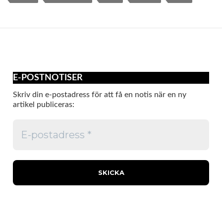
E-POSTNOTISER
Skriv din e-postadress för att få en notis när en ny
artikel publiceras: