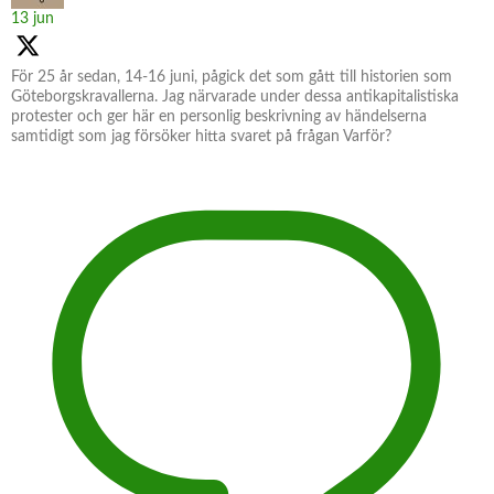
13 jun
För 25 år sedan, 14-16 juni, pågick det som gått till historien som
Göteborgskravallerna. Jag närvarade under dessa antikapitalistiska
protester och ger här en personlig beskrivning av händelserna
samtidigt som jag försöker hitta svaret på frågan Varför?