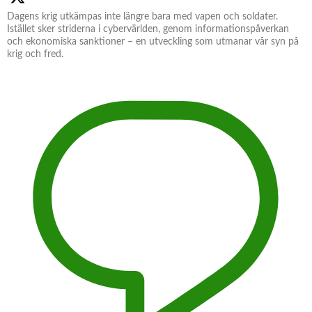
Dagens krig utkämpas inte längre bara med vapen och soldater.
Istället sker striderna i cybervärlden, genom informationspåverkan
och ekonomiska sanktioner – en utveckling som utmanar vår syn på
krig och fred.