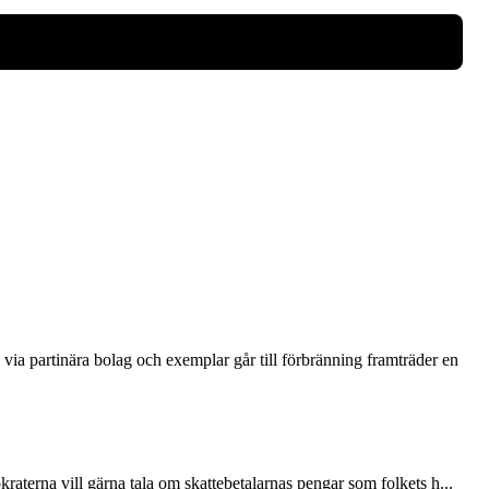
via partinära bolag och exemplar går till förbränning framträder en
terna vill gärna tala om skattebetalarnas pengar som folkets h...