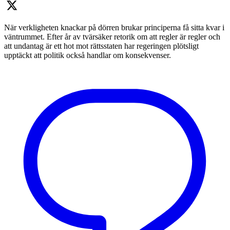
När verkligheten knackar på dörren brukar principerna få sitta kvar i
väntrummet. Efter år av tvärsäker retorik om att regler är regler och
att undantag är ett hot mot rättsstaten har regeringen plötsligt
upptäckt att politik också handlar om konsekvenser.