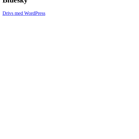
Drivs med WordPress