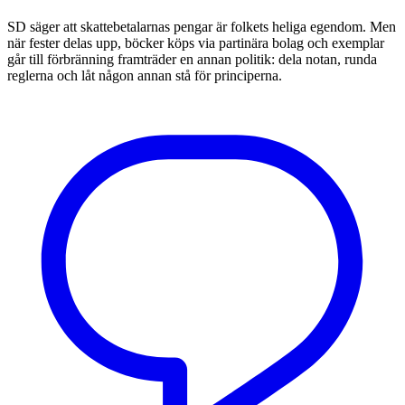
SD säger att skattebetalarnas pengar är folkets heliga egendom. Men
när fester delas upp, böcker köps via partinära bolag och exemplar
går till förbränning framträder en annan politik: dela notan, runda
reglerna och låt någon annan stå för principerna.