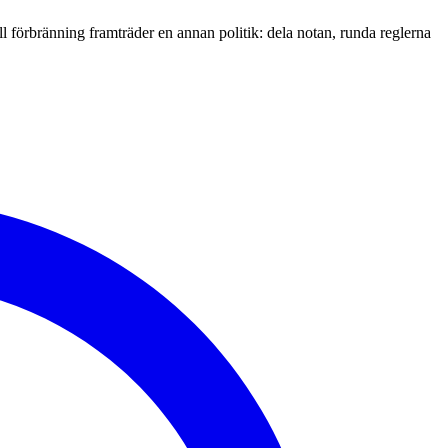
l förbränning framträder en annan politik: dela notan, runda reglerna