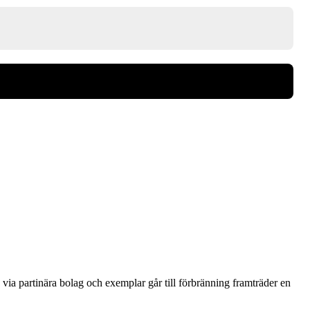
via partinära bolag och exemplar går till förbränning framträder en