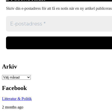
Skriv din e-postadress för att få en notis när en ny artikel publiceras
Arkiv
Arkiv
Facebook
Litteratur & Politik
2 months ago