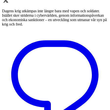
Dagens krig utkämpas inte längre bara med vapen och soldater.
Istället sker striderna i cybervärlden, genom informationspåverkan
och ekonomiska sanktioner – en utveckling som utmanar vår syn på
krig och fred.