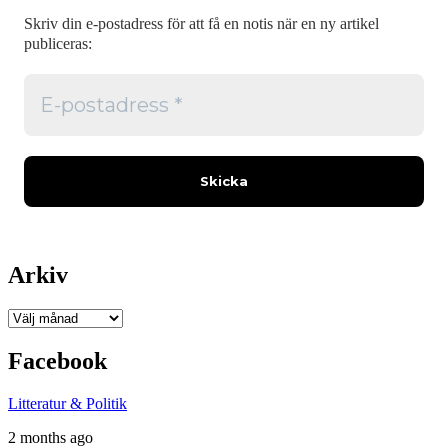
Skriv din e-postadress för att få en notis när en ny artikel
publiceras:
Arkiv
Arkiv
Facebook
Litteratur & Politik
2 months ago