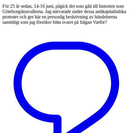
För 25 år sedan, 14-16 juni, pågick det som gått till historien som
Göteborgskravallerna. Jag närvarade under dessa antikapitalistiska
protester och ger här en personlig beskrivning av händelserna
samtidigt som jag försöker hitta svaret på frågan Varför?