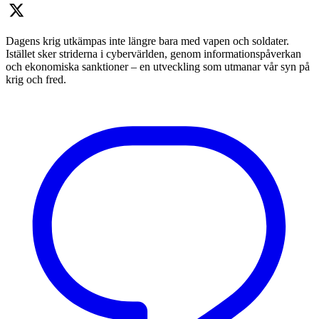
Dagens krig utkämpas inte längre bara med vapen och soldater.
Istället sker striderna i cybervärlden, genom informationspåverkan
och ekonomiska sanktioner – en utveckling som utmanar vår syn på
krig och fred.