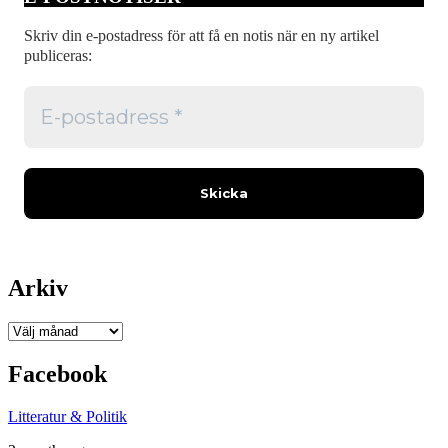
Skriv din e-postadress för att få en notis när en ny artikel
publiceras:
Arkiv
Arkiv
Facebook
Litteratur & Politik