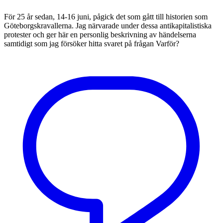
För 25 år sedan, 14-16 juni, pågick det som gått till historien som
Göteborgskravallerna. Jag närvarade under dessa antikapitalistiska
protester och ger här en personlig beskrivning av händelserna
samtidigt som jag försöker hitta svaret på frågan Varför?