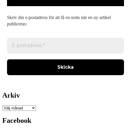
Skriv din e-postadress för att få en notis när en ny artikel
publiceras:
Arkiv
Arkiv
Facebook