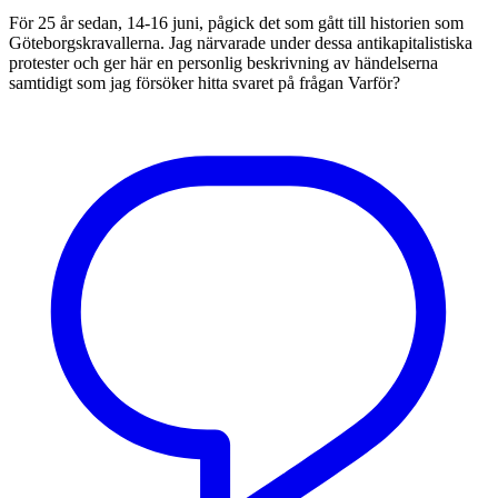
För 25 år sedan, 14-16 juni, pågick det som gått till historien som
Göteborgskravallerna. Jag närvarade under dessa antikapitalistiska
protester och ger här en personlig beskrivning av händelserna
samtidigt som jag försöker hitta svaret på frågan Varför?