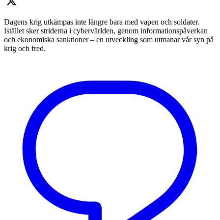
Dagens krig utkämpas inte längre bara med vapen och soldater.
Istället sker striderna i cybervärlden, genom informationspåverkan
och ekonomiska sanktioner – en utveckling som utmanar vår syn på
krig och fred.