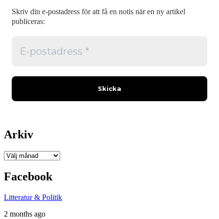
Skriv din e-postadress för att få en notis när en ny artikel
publiceras:
Arkiv
Arkiv
Facebook
Litteratur & Politik
2 months ago