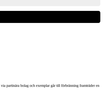
via partinära bolag och exemplar går till förbränning framträder en