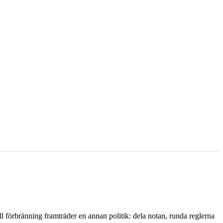
l förbränning framträder en annan politik: dela notan, runda reglerna