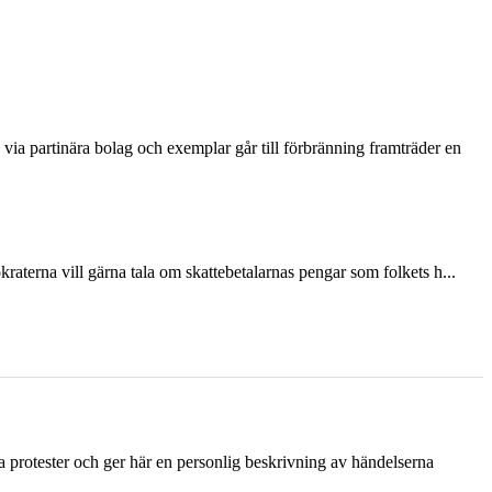
via partinära bolag och exemplar går till förbränning framträder en
terna vill gärna tala om skattebetalarnas pengar som folkets h...
ka protester och ger här en personlig beskrivning av händelserna