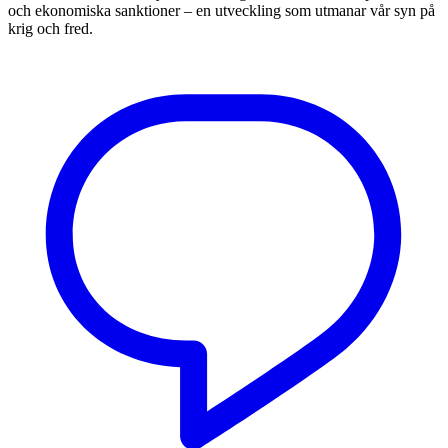
och ekonomiska sanktioner – en utveckling som utmanar vår syn på
krig och fred.