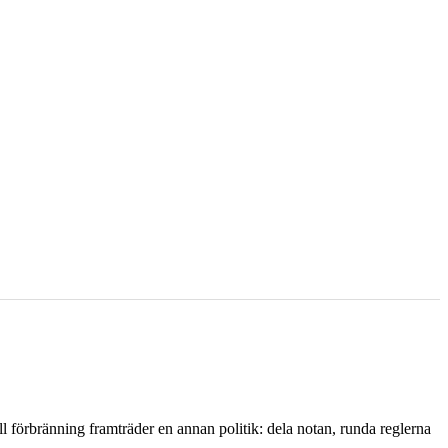
l förbränning framträder en annan politik: dela notan, runda reglerna