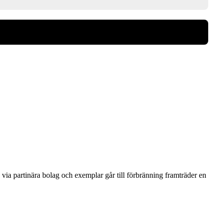
via partinära bolag och exemplar går till förbränning framträder en