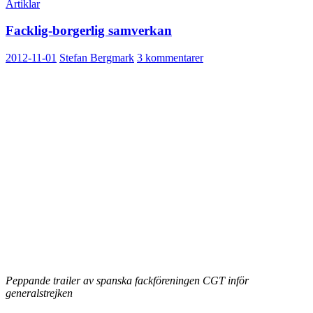
Artiklar
Facklig-borgerlig samverkan
2012-11-01
Stefan Bergmark
3 kommentarer
Peppande trailer av spanska fackföreningen CGT inför
generalstrejken