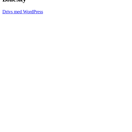
Drivs med WordPress