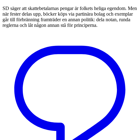
SD säger att skattebetalarnas pengar är folkets heliga egendom. Men
när fester delas upp, böcker köps via partinära bolag och exemplar
går till förbränning framträder en annan politik: dela notan, runda
reglerna och låt någon annan stå för principerna.