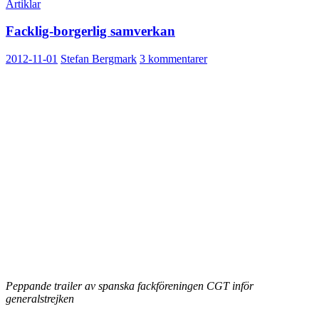
Artiklar
Facklig-borgerlig samverkan
2012-11-01
Stefan Bergmark
3 kommentarer
Peppande trailer av spanska fackföreningen CGT inför
generalstrejken