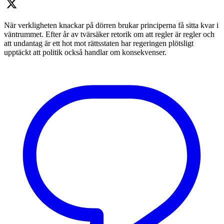
När verkligheten knackar på dörren brukar principerna få sitta kvar i
väntrummet. Efter år av tvärsäker retorik om att regler är regler och
att undantag är ett hot mot rättsstaten har regeringen plötsligt
upptäckt att politik också handlar om konsekvenser.