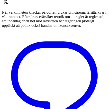
När verkligheten knackar på dörren brukar principerna få sitta kvar i
väntrummet. Efter år av tvärsäker retorik om att regler är regler och
att undantag är ett hot mot rättsstaten har regeringen plötsligt
upptäckt att politik också handlar om konsekvenser.