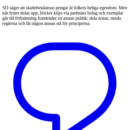
SD säger att skattebetalarnas pengar är folkets heliga egendom. Men
när fester delas upp, böcker köps via partinära bolag och exemplar
går till förbränning framträder en annan politik: dela notan, runda
reglerna och låt någon annan stå för principerna.