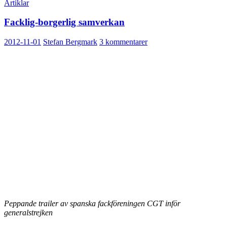
Artiklar
Facklig-borgerlig samverkan
2012-11-01
Stefan Bergmark
3 kommentarer
Peppande trailer av spanska fackföreningen CGT inför
generalstrejken